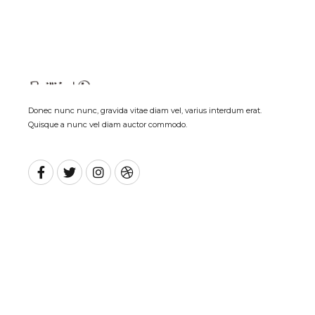
Donec nunc nunc, gravida vitae diam vel, varius interdum erat.
Quisque a nunc vel diam auctor commodo.