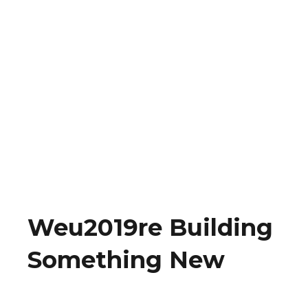
Weu2019re Building
Something New