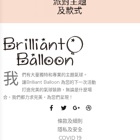
我
們有大量獨特和專業的主題氣球。
讓Brilliant Balloon 為您的下一次活動
打造完美的氣球裝飾，無論是什麼場
合，我們都力求完美，為您們呈現！
條款及細則
隱私及安全
COVID 19