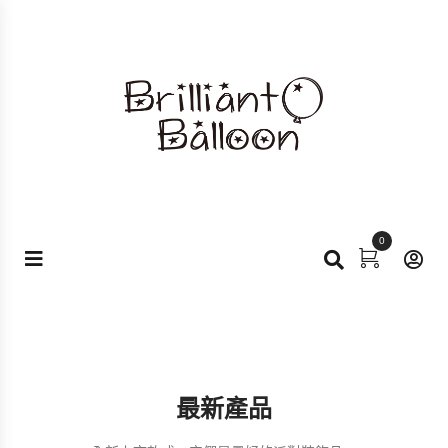
0
最新產品