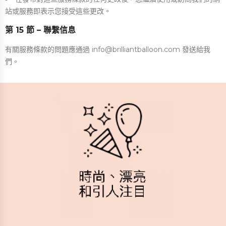
站或服務即表示您接受這些更改。
第 15 節 – 聯繫信息
有關服務條款的問題應通過 info@brilliantballoon.com 發送給我
們。