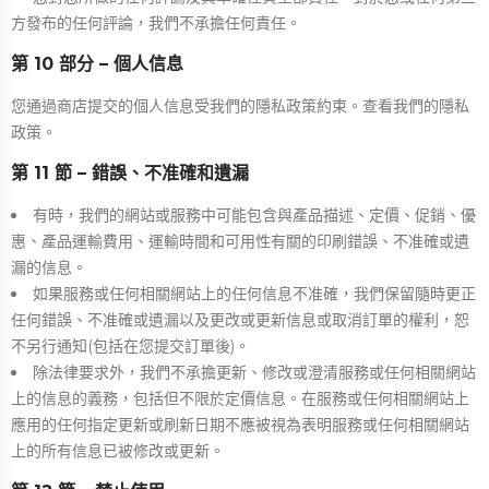
方發布的任何評論，我們不承擔任何責任。
第 10 部分 – 個人信息
您通過商店提交的個人信息受我們的隱私政策約束。查看我們的隱私
政策。
第 11 節 – 錯誤、不准確和遺漏
有時，我們的網站或服務中可能包含與產品描述、定價、促銷、優
惠、產品運輸費用、運輸時間和可用性有關的印刷錯誤、不准確或遺
漏的信息。
如果服務或任何相關網站上的任何信息不准確，我們保留隨時更正
任何錯誤、不准確或遺漏以及更改或更新信息或取消訂單的權利，恕
不另行通知(包括在您提交訂單後)。
除法律要求外，我們不承擔更新、修改或澄清服務或任何相關網站
上的信息的義務，包括但不限於定價信息。在服務或任何相關網站上
應用的任何指定更新或刷新日期不應被視為表明服務或任何相關網站
上的所有信息已被修改或更新。