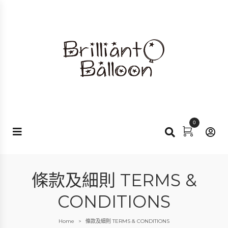
0
條款及細則 TERMS &
CONDITIONS
Home
條款及細則 TERMS & CONDITIONS
>