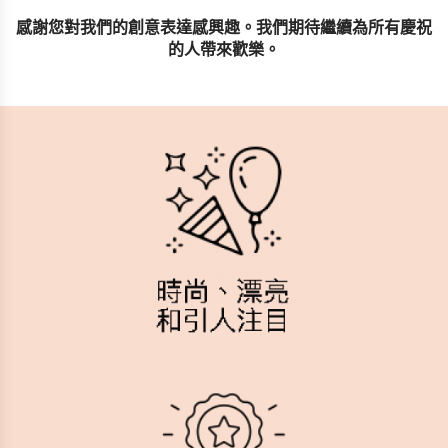
感謝您對我們的創意表達感興趣。我們期待繼續為所有慶祝
的人帶來歡樂。