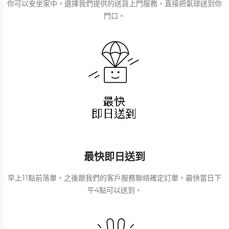
你可以安坐家中，選擇我們提供的送貨上門服務，直接把氣球送到你
門口。
最快即日送到
早上11點前落單，之後跟我們的客戶服務聯絡確定訂單，最快當日下
午4點可以送到。