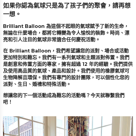
如果你認為氣球只是為了孩子們的聚會，請再想
一想。
Brilliant Balloon 為這個不起眼的氣球賦予了新的生命，
無論在什麼場合，都將它轉變為令人愉悅的裝飾。時尚、漂
亮和引人注目的氣球非常適合任何慶祝活動。
在 Brilliant Balloon，我們希望讓您的派對、場合或活動
更加特別和難忘。我們有一系列氣球和主題派對佈置。我們
是創意和佈置方面的專家，擁有超過 12 年的經驗。我們提供
及使用高品質的氣球、產品和設計。我們使用的橡膠氣球可
生物降解且環保。我們有專門的設計團隊，可以個性化您的
派對、生日、婚禮和特殊活動。
想讓您的下一個活動成為難忘的活動嗎？今天就聯繫我們
吧！