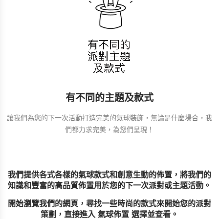
有不同的主題及款式
讓我們為您的下一次活動打造完美的氣球裝飾，無論是什麼場合，我
們都力求完美，為您們呈現！
我們提供各式各樣的氣球款式和創意生動的佈置，將我們的
知識和豐富的高品質佈置用於您的下一次派對或主題活動。
開始瀏覽我們的網頁，尋找一些時尚的款式來開始您的派對
策劃，直接進入 氣球佈置 選擇並查看。