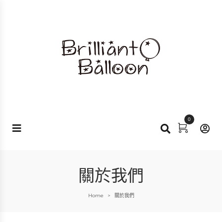
0
關於我們
Home
關於我們
>