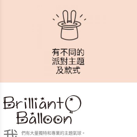
我
們有大量獨特和專業的主題氣球。