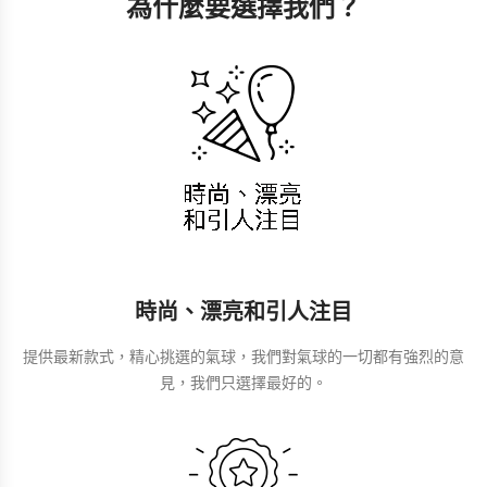
為什麼要選擇我們？
時尚、漂亮和引人注目
提供最新款式，精心挑選的氣球，我們對氣球的一切都有強烈的意
見，我們只選擇最好的。