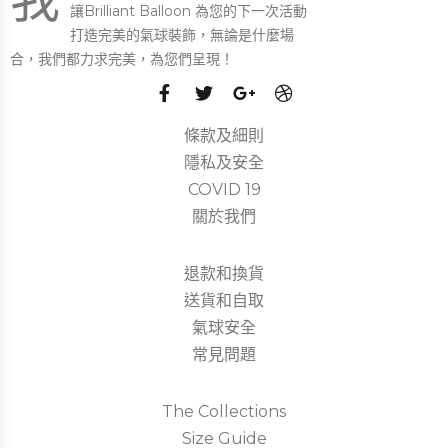
讓Brilliant Balloon 為您的下一次活動
打造完美的氣球裝飾，無論是什麼場
合，我們都力求完美，為您們呈現！
條款及細則
隱私及安全
COVID 19
關於我們
退款和換貨
送貨和自取
氣球安全
常見問題
The Collections
Size Guide