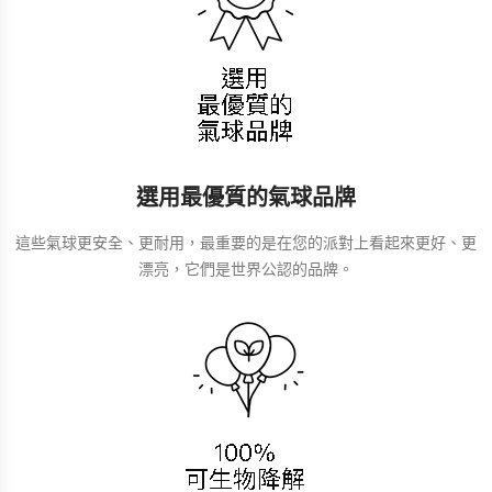
選用最優質的氣球品牌
這些氣球更安全、更耐用，最重要的是在您的派對上看起來更好、更
漂亮，它們是世界公認的品牌。