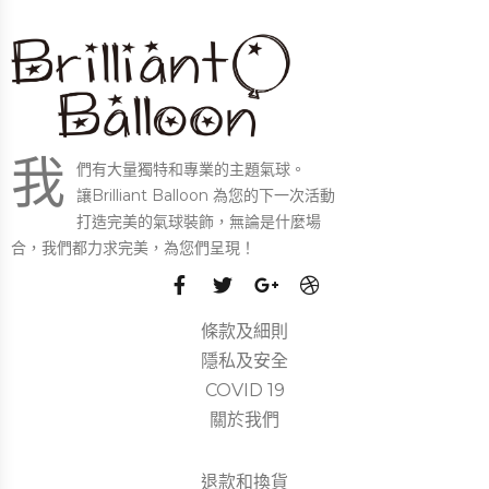
我
們有大量獨特和專業的主題氣球。
讓Brilliant Balloon 為您的下一次活動
打造完美的氣球裝飾，無論是什麼場
合，我們都力求完美，為您們呈現！
條款及細則
隱私及安全
COVID 19
關於我們
退款和換貨