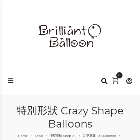
0
特別形狀 Crazy Shape
Balloons
Home
Shop
所有氣球 Shop All
鋁箔氣球 Foil Balloons
>
>
>
>