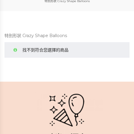
特別形狀 Crazy Shape Balloons
特別形狀 Crazy Shape Balloons
找不到符合您選擇的商品