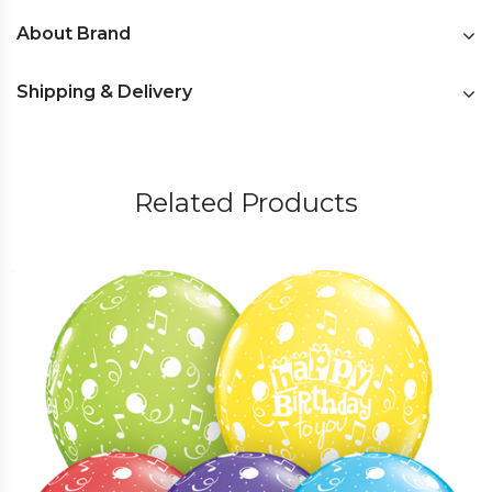
About Brand
Shipping & Delivery
Related Products