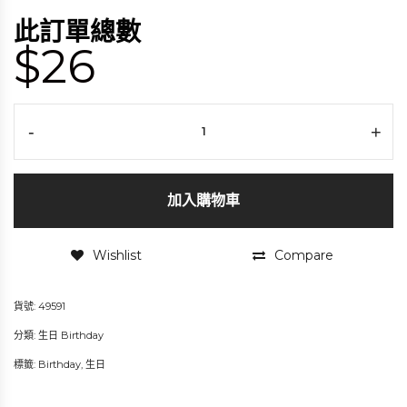
此訂單總數
$26
-
+
加入購物車
Wishlist
Compare
貨號:
49591
分類:
生日 Birthday
標籤:
Birthday
,
生日