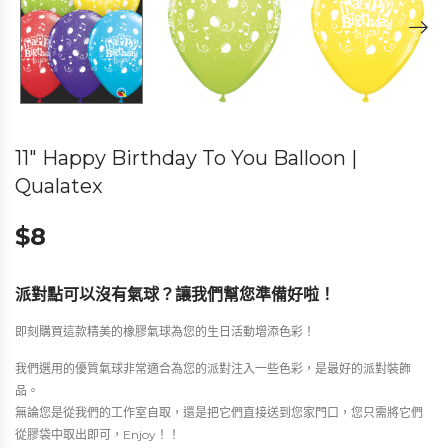
11″ Happy Birthday To You Balloon |
Qualatex
$
8
派對點可以沒有氣球？讓我們幫您準備好啦！
即刻購買這款精美的橡膠氣球為您的生日活動增添色彩！
我們選用的優質氣球非常適合為您的派對注入一些色彩，是最好的派對裝飾
品。
無論您是從我們的工作室自取，還是把它們直接送到您家門口，您只需將它們
從膠袋中取出即可，Enjoy！！