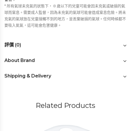
* 所有氣球未充氣的狀態下， 8 歲以下的兒童可能會因未充氣或破損的氣
球而窒息。需要成人監督，因為未充氣的氣球可能會造成窒息危險。將未
充氣的氣球放在兒童接觸不到的地方，並丟棄破損的氣球。任何時候都不
要吸入氦氣，這可能會危害健康。
評價 (0)
About Brand
Shipping & Delivery
Related Products