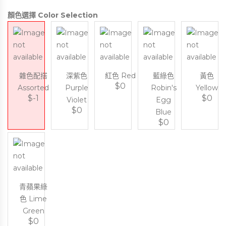
顏色選擇 Color Selection
雜色配搭
深紫色
紅色 Red
藍綠色
黃色
$0
Assorted
Purple
Robin's
Yellow
$-1
$0
Violet
Egg
$0
Blue
$0
青蘋果綠
色 Lime
Green
$0