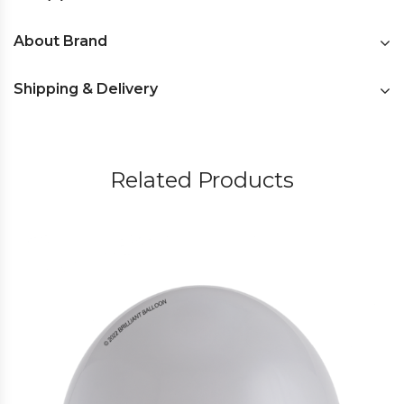
About Brand
Shipping & Delivery
Related Products