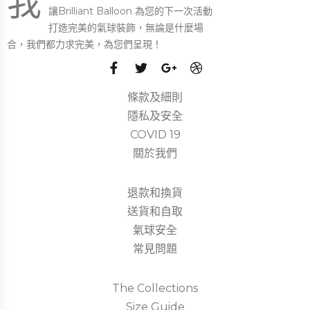
我
讓Brilliant Balloon 為您的下一次活動
打造完美的氣球裝飾，無論是什麼場
合，我們都力求完美，為您們呈現！
條款及細則
隱私及安全
COVID 19
關於我們
退款和換貨
送貨和自取
氣球安全
常見問題
The Collections
Size Guide