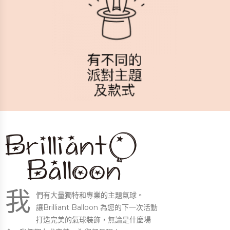
我
們有大量獨特和專業的主題氣球。
讓Brilliant Balloon 為您的下一次活動
打造完美的氣球裝飾，無論是什麼場