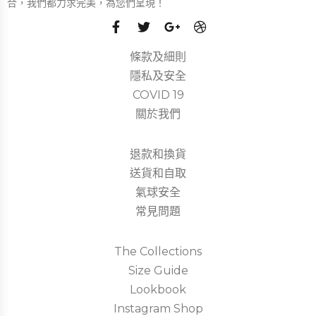
合，我們都力求完美，為您們呈現！
條款及細則
隱私及安全
COVID 19
關於我們
退款和換貨
送貨和自取
氣球安全
常見問題
The Collections
Size Guide
Lookbook
Instagram Shop