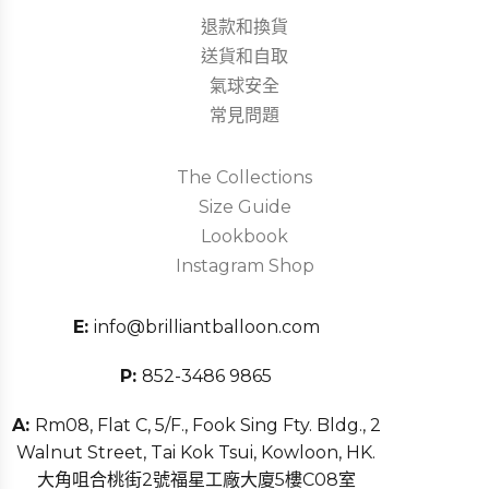
退款和換貨
送貨和自取
氣球安全
常見問題
The Collections
Size Guide
Lookbook
Instagram Shop
E:
info@brilliantballoon.com
P:
852-3486 9865
A:
Rm08, Flat C, 5/F., Fook Sing Fty. Bldg., 2
Walnut Street, Tai Kok Tsui, Kowloon, HK.
大角咀合桃街2號福星工廠大廈5樓C08室